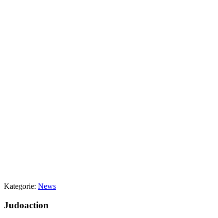
Kategorie:
News
Judoaction