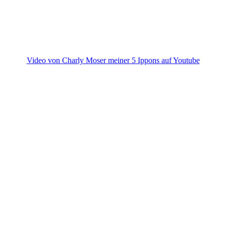
Video von Charly Moser meiner 5 Ippons auf Youtube