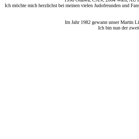
Ich möchte mich herzlichst bei meinen vielen Judofreunden und Fans 
Im Jahr 1982 gewann unser Martin Lieb 
Ich bin nun der zwei