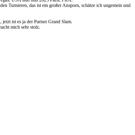
 den Turnieren, das ist ein großer Ansporn, schätze ich ungemein und
jetzt ist es ja der Pariser Grand Slam.
acht mich sehr stolz.