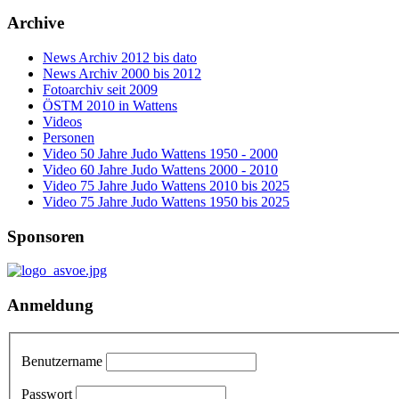
Archive
News Archiv 2012 bis dato
News Archiv 2000 bis 2012
Fotoarchiv seit 2009
ÖSTM 2010 in Wattens
Videos
Personen
Video 50 Jahre Judo Wattens 1950 - 2000
Video 60 Jahre Judo Wattens 2000 - 2010
Video 75 Jahre Judo Wattens 2010 bis 2025
Video 75 Jahre Judo Wattens 1950 bis 2025
Sponsoren
Anmeldung
Benutzername
Passwort