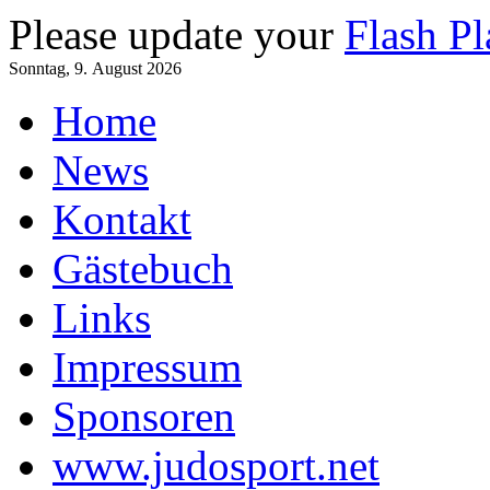
Please update your
Flash Pl
Sonntag, 9. August 2026
Home
News
Kontakt
Gästebuch
Links
Impressum
Sponsoren
www.judosport.net