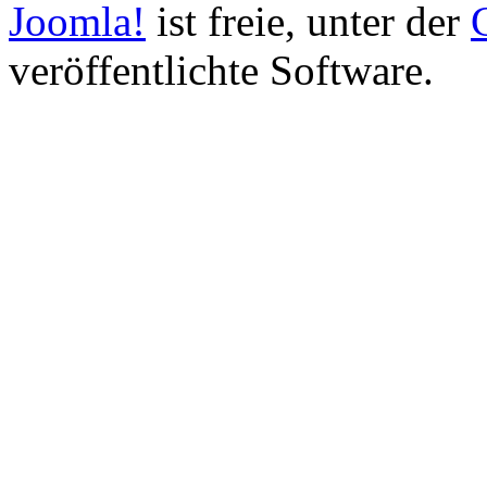
Joomla!
ist freie, unter der
veröffentlichte Software.