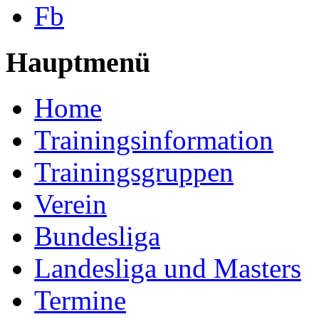
Fb
Hauptmenü
Home
Trainingsinformation
Trainingsgruppen
Verein
Bundesliga
Landesliga und Masters
Termine