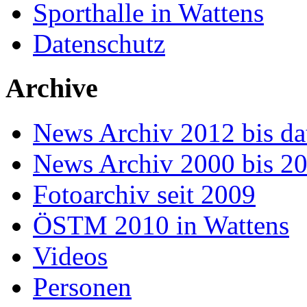
Sporthalle in Wattens
Datenschutz
Archive
News Archiv 2012 bis da
News Archiv 2000 bis 2
Fotoarchiv seit 2009
ÖSTM 2010 in Wattens
Videos
Personen