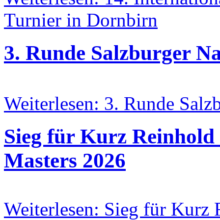
Turnier in Dornbirn
3. Runde Salzburger N
Weiterlesen: 3. Runde Sal
Sieg für Kurz Reinhold
Masters 2026
Weiterlesen: Sieg für Kurz