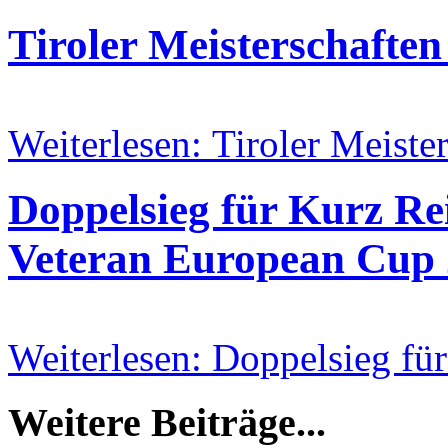
Tiroler Meisterschaft
Weiterlesen: Tiroler Meis
Doppelsieg für Kurz R
Veteran European Cup
Weiterlesen: Doppelsieg f
Weitere Beiträge...