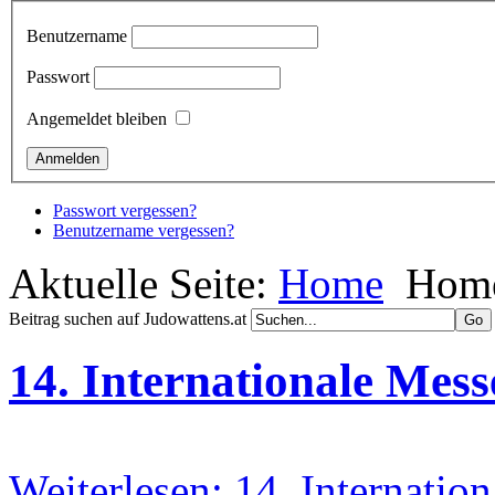
Benutzername
Passwort
Angemeldet bleiben
Passwort vergessen?
Benutzername vergessen?
Aktuelle Seite:
Home
Hom
Beitrag suchen auf Judowattens.at
14. Internationale Mess
Weiterlesen: 14. Internatio