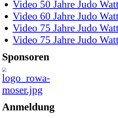
Video 50 Jahre Judo Wat
Video 60 Jahre Judo Wat
Video 75 Jahre Judo Wat
Video 75 Jahre Judo Wat
Sponsoren
Anmeldung