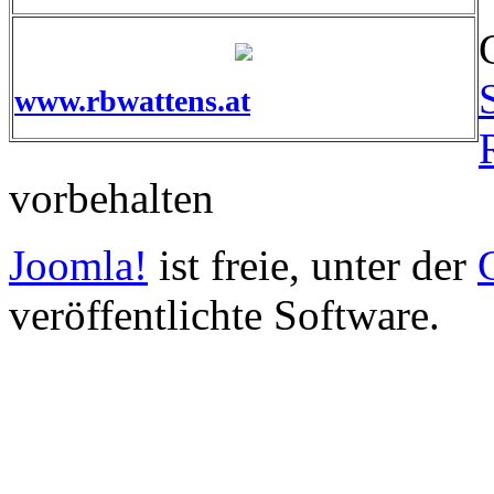
www.rbwattens.at
vorbehalten
Joomla!
ist freie, unter der
veröffentlichte Software.