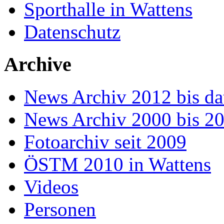
Sporthalle in Wattens
Datenschutz
Archive
News Archiv 2012 bis da
News Archiv 2000 bis 2
Fotoarchiv seit 2009
ÖSTM 2010 in Wattens
Videos
Personen