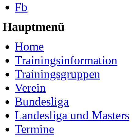
Fb
Hauptmenü
Home
Trainingsinformation
Trainingsgruppen
Verein
Bundesliga
Landesliga und Masters
Termine