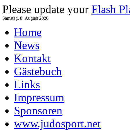
Please update your
Flash Pl
Samstag, 8. August 2026
Home
News
Kontakt
Gästebuch
Links
Impressum
Sponsoren
www.judosport.net