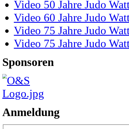
Video 50 Jahre Judo Wat
Video 60 Jahre Judo Wat
Video 75 Jahre Judo Wat
Video 75 Jahre Judo Wat
Sponsoren
Anmeldung