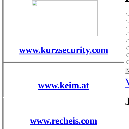
www.kurzsecurity.com
www.keim.at
www.recheis.com