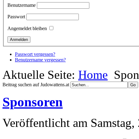
Benutzername
Passwort
Angemeldet bleiben
Passwort vergessen?
Benutzername vergessen?
Aktuelle Seite:
Home
Spon
Beitrag suchen auf Judowattens.at
Sponsoren
Veröffentlicht am Samstag,