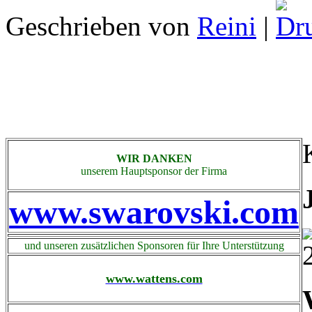
Geschrieben von
Reini
|
WIR DANKEN
unserem Hauptsponsor der Firma
www.swarovski.com
und unseren zusätzlichen Sponsoren für Ihre Unterstützung
www.wattens.com