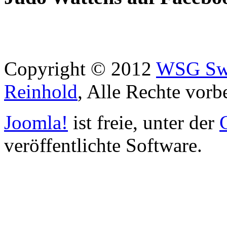
Copyright © 2012
WSG Swa
Reinhold
, Alle Rechte vorb
Joomla!
ist freie, unter der
veröffentlichte Software.