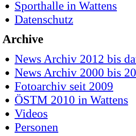
Sporthalle in Wattens
Datenschutz
Archive
News Archiv 2012 bis da
News Archiv 2000 bis 2
Fotoarchiv seit 2009
ÖSTM 2010 in Wattens
Videos
Personen