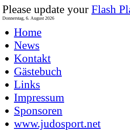
Please update your
Flash Pl
Donnerstag, 6. August 2026
Home
News
Kontakt
Gästebuch
Links
Impressum
Sponsoren
www.judosport.net