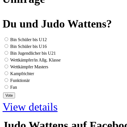
Du und Judo Wattens?
Bin Schüler bis U12
Bin Schüler bis U16
Bin Jugendlicher bis U21
Wettkämpfer/in Allg. Klasse
Wettkämpfer Masters
Kampfrichter
Funktionär
Fan
View details
Judo Wattens auf Facebo