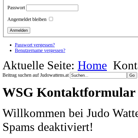
Passwort
Angemeldet bleiben
Passwort vergessen?
Benutzername vergessen?
Aktuelle Seite:
Home
Kont
Beitrag suchen auf Judowattens.at
WSG Kontaktformular
Willkommen bei Judo Watte
Spams deaktiviert!