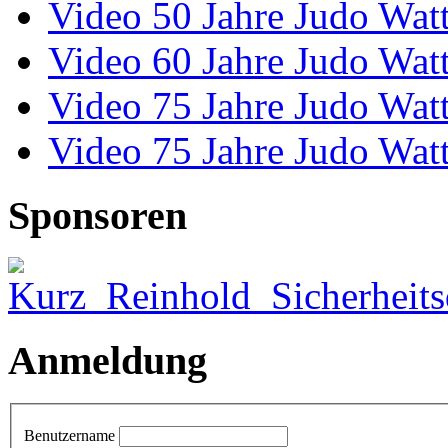
Video 50 Jahre Judo Wat
Video 60 Jahre Judo Wat
Video 75 Jahre Judo Wat
Video 75 Jahre Judo Wat
Sponsoren
Anmeldung
Benutzername