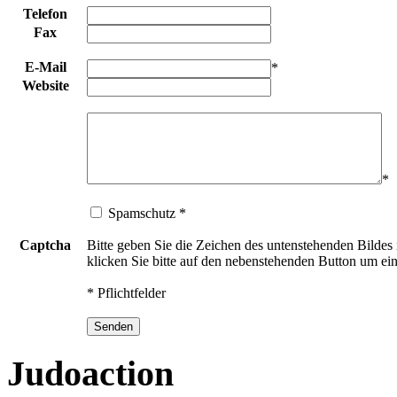
Telefon
Fax
E-Mail
*
Website
*
Spamschutz
*
Captcha
Bitte geben Sie die Zeichen des untenstehenden Bildes i
klicken Sie bitte auf den nebenstehenden Button um ein
* Pflichtfelder
Judoaction