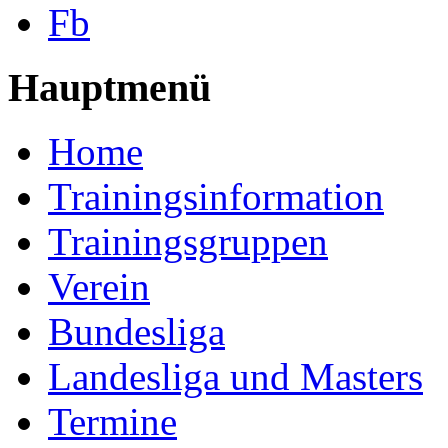
Fb
Hauptmenü
Home
Trainingsinformation
Trainingsgruppen
Verein
Bundesliga
Landesliga und Masters
Termine