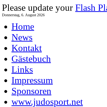
Please update your
Flash Pl
Donnerstag, 6. August 2026
Home
News
Kontakt
Gästebuch
Links
Impressum
Sponsoren
www.judosport.net