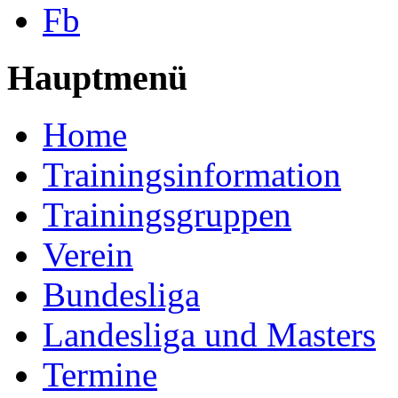
Fb
Hauptmenü
Home
Trainingsinformation
Trainingsgruppen
Verein
Bundesliga
Landesliga und Masters
Termine