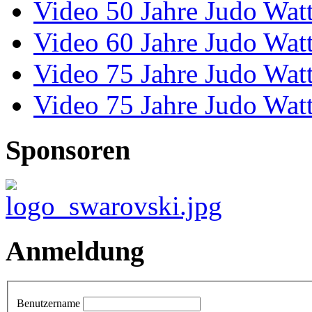
Video 50 Jahre Judo Wat
Video 60 Jahre Judo Wat
Video 75 Jahre Judo Wat
Video 75 Jahre Judo Wat
Sponsoren
Anmeldung
Benutzername