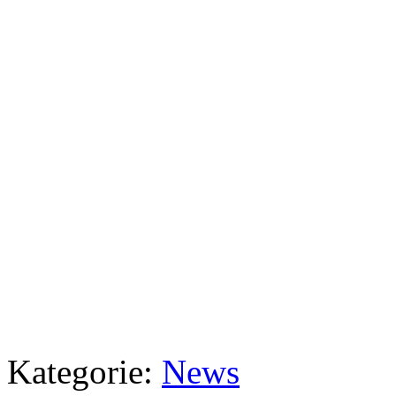
Kategorie:
News