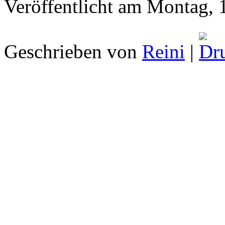
Veröffentlicht am Montag, 
Geschrieben von
Reini
|