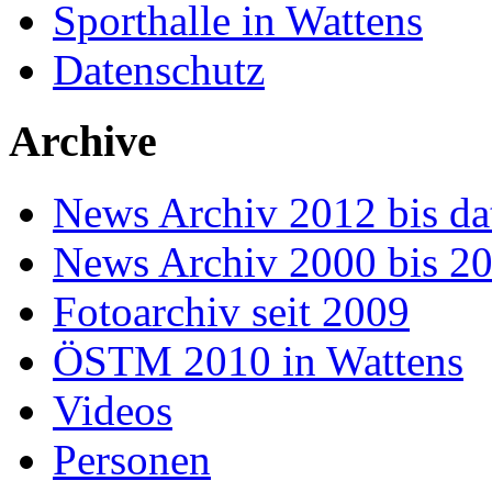
Sporthalle in Wattens
Datenschutz
Archive
News Archiv 2012 bis da
News Archiv 2000 bis 2
Fotoarchiv seit 2009
ÖSTM 2010 in Wattens
Videos
Personen