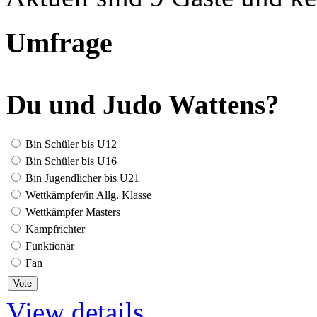
Umfrage
Du und Judo Wattens?
Bin Schüler bis U12
Bin Schüler bis U16
Bin Jugendlicher bis U21
Wettkämpfer/in Allg. Klasse
Wettkämpfer Masters
Kampfrichter
Funktionär
Fan
View details