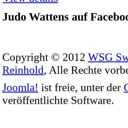
Judo Wattens auf Facebo
Copyright © 2012
WSG Swa
Reinhold
, Alle Rechte vorb
Joomla!
ist freie, unter der
veröffentlichte Software.