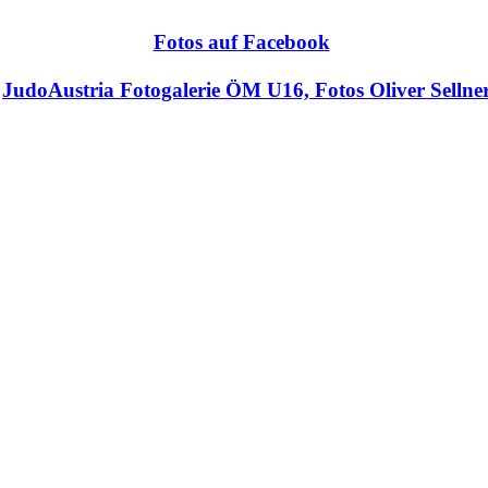
Fotos auf Facebook
Judo
Austria Fotogalerie ÖM U16, Fotos Oliver Sellne