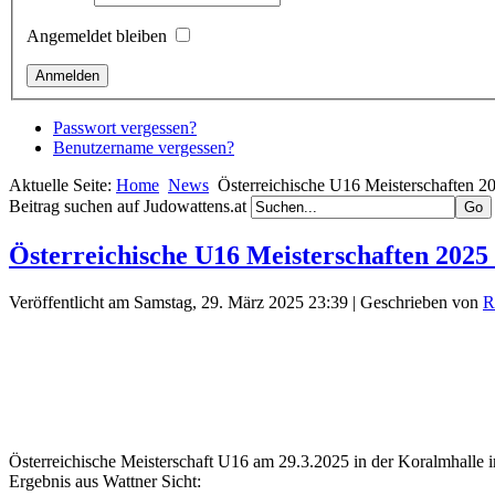
Angemeldet bleiben
Passwort vergessen?
Benutzername vergessen?
Aktuelle Seite:
Home
News
Österreichische U16 Meisterschaften 2
Beitrag suchen auf Judowattens.at
Österreichische U16 Meisterschaften 2025
Veröffentlicht am Samstag, 29. März 2025 23:39
|
Geschrieben von
R
Österreichische Meisterschaft U16 am 29.3.2025 in der Koralmhalle 
Ergebnis aus Wattner Sicht: