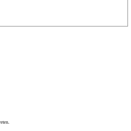
eten.