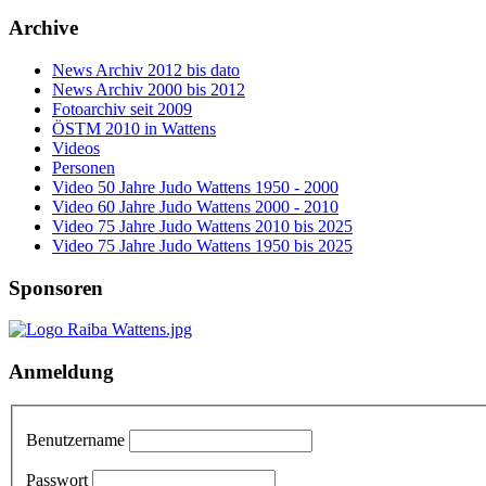
Archive
News Archiv 2012 bis dato
News Archiv 2000 bis 2012
Fotoarchiv seit 2009
ÖSTM 2010 in Wattens
Videos
Personen
Video 50 Jahre Judo Wattens 1950 - 2000
Video 60 Jahre Judo Wattens 2000 - 2010
Video 75 Jahre Judo Wattens 2010 bis 2025
Video 75 Jahre Judo Wattens 1950 bis 2025
Sponsoren
Anmeldung
Benutzername
Passwort