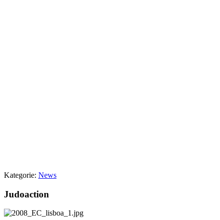
Kategorie:
News
Judoaction