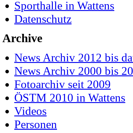
Sporthalle in Wattens
Datenschutz
Archive
News Archiv 2012 bis da
News Archiv 2000 bis 2
Fotoarchiv seit 2009
ÖSTM 2010 in Wattens
Videos
Personen