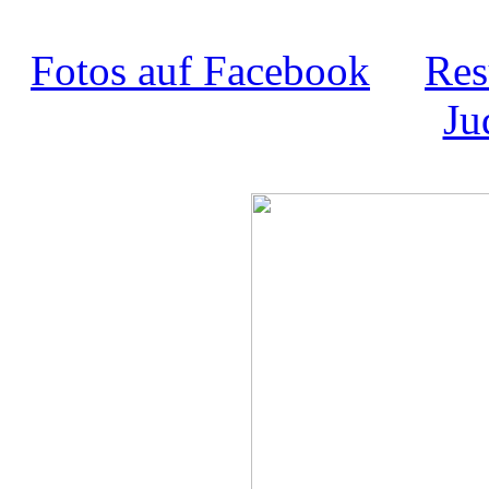
Fotos auf Facebook
Res
Ju