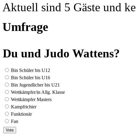
Aktuell sind 5 Gäste und ke
Umfrage
Du und Judo Wattens?
Bin Schüler bis U12
Bin Schüler bis U16
Bin Jugendlicher bis U21
Wettkämpfer/in Allg. Klasse
Wettkämpfer Masters
Kampfrichter
Funktionär
Fan