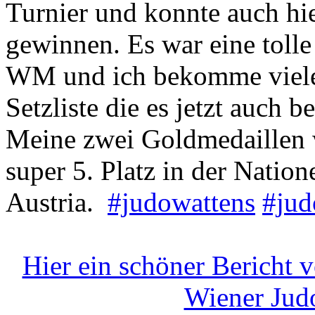
Turnier und konnte auch hi
gewinnen. Es war eine toll
WM und ich bekomme viele 
Setzliste die es jetzt auch be
Meine zwei Goldmedaillen 
super 5. Platz in der Natio
Austria.
#judowattens
#jud
Hier ein schöner Bericht 
Wiener Jud