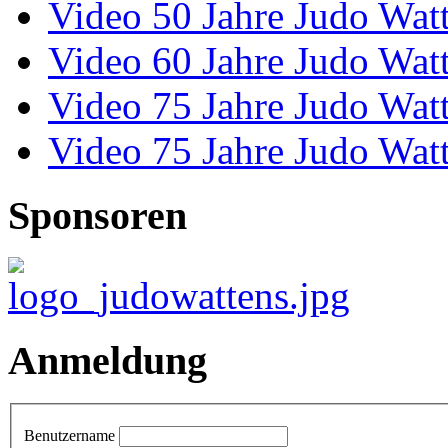
Video 50 Jahre Judo Wat
Video 60 Jahre Judo Wat
Video 75 Jahre Judo Wat
Video 75 Jahre Judo Wat
Sponsoren
Anmeldung
Benutzername