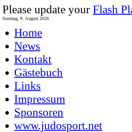
Please update your
Flash Pl
Sonntag, 9. August 2026
Home
News
Kontakt
Gästebuch
Links
Impressum
Sponsoren
www.judosport.net