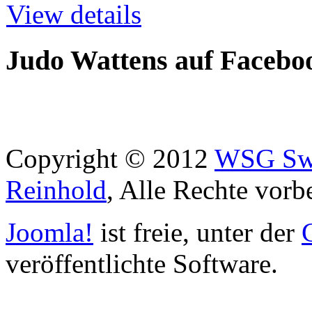
View details
Judo Wattens auf Facebo
Copyright © 2012
WSG Swa
Reinhold
, Alle Rechte vorb
Joomla!
ist freie, unter der
veröffentlichte Software.