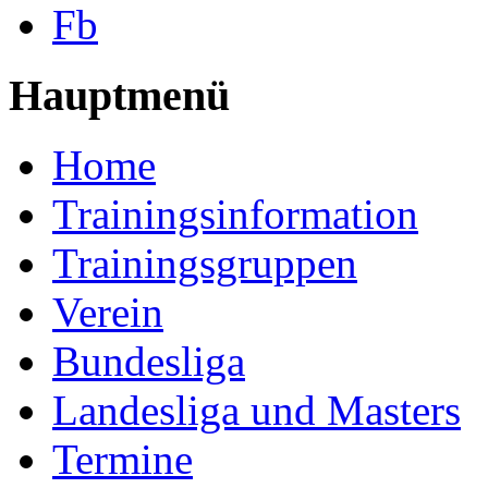
Fb
Hauptmenü
Home
Trainingsinformation
Trainingsgruppen
Verein
Bundesliga
Landesliga und Masters
Termine