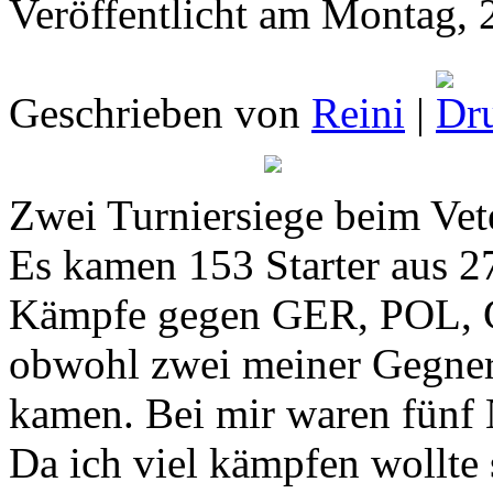
Veröffentlicht am Montag, 
Geschrieben von
Reini
|
Zwei Turniersiege beim Ve
Es kamen 153 Starter aus 27
Kämpfe gegen GER, POL, 
obwohl zwei meiner Gegner
kamen. Bei mir waren fünf 
Da ich viel kämpfen wollte