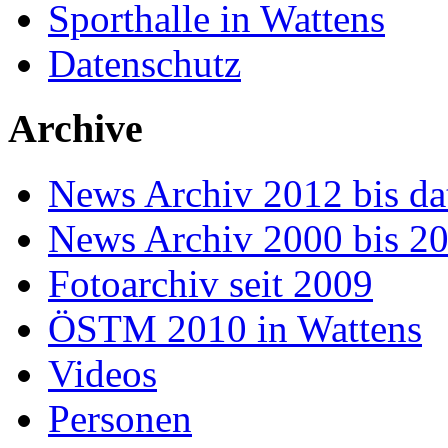
Sporthalle in Wattens
Datenschutz
Archive
News Archiv 2012 bis da
News Archiv 2000 bis 2
Fotoarchiv seit 2009
ÖSTM 2010 in Wattens
Videos
Personen