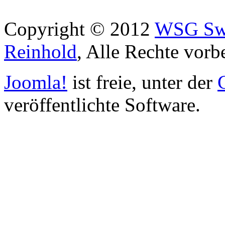
Copyright © 2012
WSG Swa
Reinhold
, Alle Rechte vorb
Joomla!
ist freie, unter der
veröffentlichte Software.