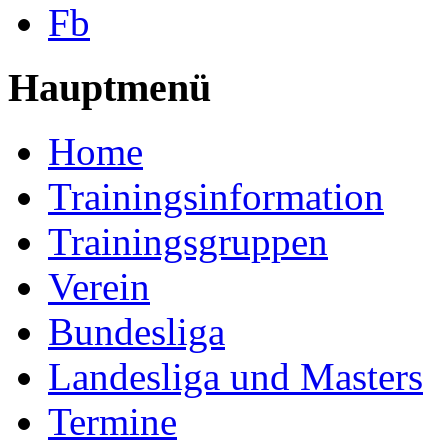
Fb
Hauptmenü
Home
Trainingsinformation
Trainingsgruppen
Verein
Bundesliga
Landesliga und Masters
Termine