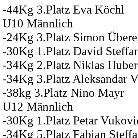
-44Kg 3.Platz Eva Köchl
U10 Männlich
-24Kg 3.Platz Simon Übere
-30Kg 1.Platz David Steffa
-34Kg 2.Platz Niklas Huber
-34Kg 3.Platz Aleksandar 
-38kg 3.Platz Nino Mayr
U12 Männlich
-30Kg 1.Platz Petar Vukovi
-34Kg 5.Platz Fabian Steff