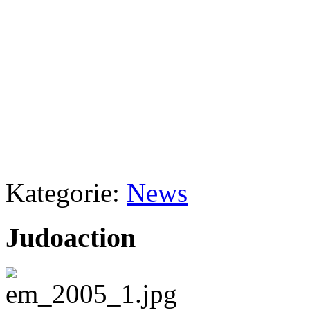
Kategorie:
News
Judoaction