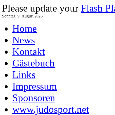
Please update your
Flash Pl
Sonntag, 9. August 2026
Home
News
Kontakt
Gästebuch
Links
Impressum
Sponsoren
www.judosport.net