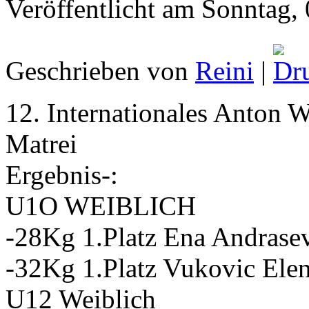
Veröffentlicht am Sonntag
Geschrieben von
Reini
|
12. Internationales Anton W
Matrei
Ergebnis-:
U1O WEIBLICH
-28Kg 1.Platz Ena Andrase
-32Kg 1.Platz Vukovic Ele
U12 Weiblich