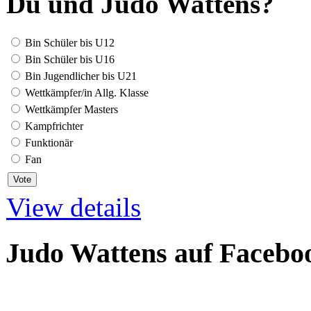
Du und Judo Wattens?
Bin Schüler bis U12
Bin Schüler bis U16
Bin Jugendlicher bis U21
Wettkämpfer/in Allg. Klasse
Wettkämpfer Masters
Kampfrichter
Funktionär
Fan
View details
Judo Wattens auf Facebo