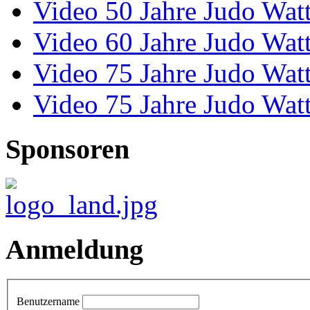
Video 50 Jahre Judo Wat
Video 60 Jahre Judo Wat
Video 75 Jahre Judo Wat
Video 75 Jahre Judo Wat
Sponsoren
Anmeldung
Benutzername