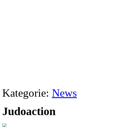
Kategorie:
News
Judoaction