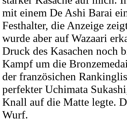
mit einem De Ashi Barai ei
Festhalter, die Anzeige zeig
wurde aber auf Wazaari erk
Druck des Kasachen noch b
Kampf um die Bronzemedaill
der französichen Rankinglis
perfekter Uchimata Sukashi
Knall auf die Matte legte. D
Wurf.