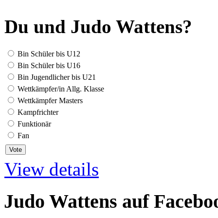
Du und Judo Wattens?
Bin Schüler bis U12
Bin Schüler bis U16
Bin Jugendlicher bis U21
Wettkämpfer/in Allg. Klasse
Wettkämpfer Masters
Kampfrichter
Funktionär
Fan
View details
Judo Wattens auf Facebo