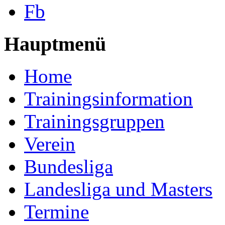
Fb
Hauptmenü
Home
Trainingsinformation
Trainingsgruppen
Verein
Bundesliga
Landesliga und Masters
Termine