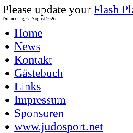
Please update your
Flash Pl
Donnerstag, 6. August 2026
Home
News
Kontakt
Gästebuch
Links
Impressum
Sponsoren
www.judosport.net