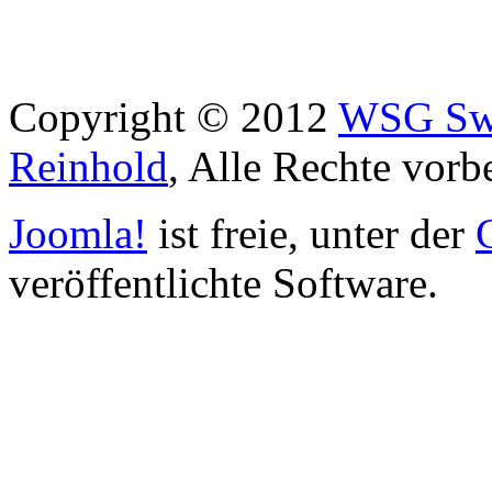
Copyright © 2012
WSG Swa
Reinhold
, Alle Rechte vorb
Joomla!
ist freie, unter der
veröffentlichte Software.