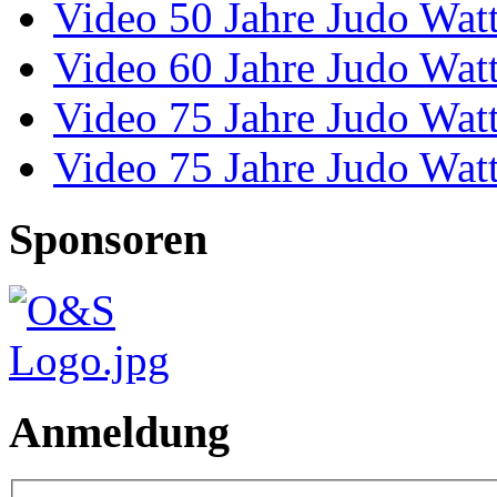
Video 50 Jahre Judo Wat
Video 60 Jahre Judo Wat
Video 75 Jahre Judo Wat
Video 75 Jahre Judo Wat
Sponsoren
Anmeldung