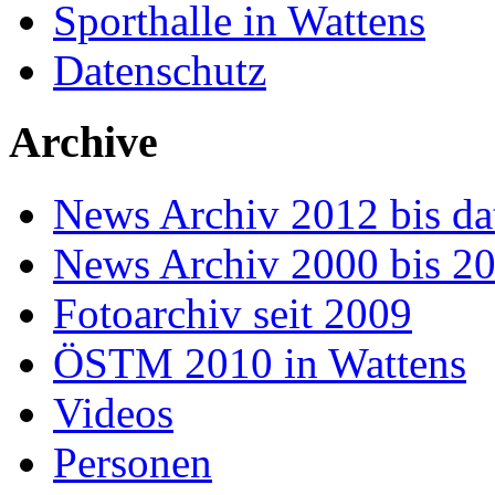
Sporthalle in Wattens
Datenschutz
Archive
News Archiv 2012 bis da
News Archiv 2000 bis 2
Fotoarchiv seit 2009
ÖSTM 2010 in Wattens
Videos
Personen