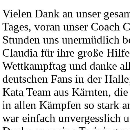
Vielen Dank an unser gesam
Tages, voran unser Coach C
Stunden uns unermüdlich be
Claudia für ihre große Hil
Wettkampftag und danke all
deutschen Fans in der Halle
Kata Team aus Kärnten, die
in allen Kämpfen so stark 
war einfach unvergesslich 