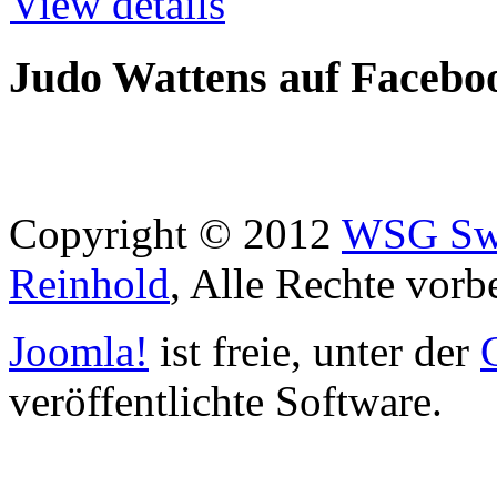
View details
Judo Wattens auf Facebo
Copyright © 2012
WSG Swa
Reinhold
, Alle Rechte vorb
Joomla!
ist freie, unter der
veröffentlichte Software.