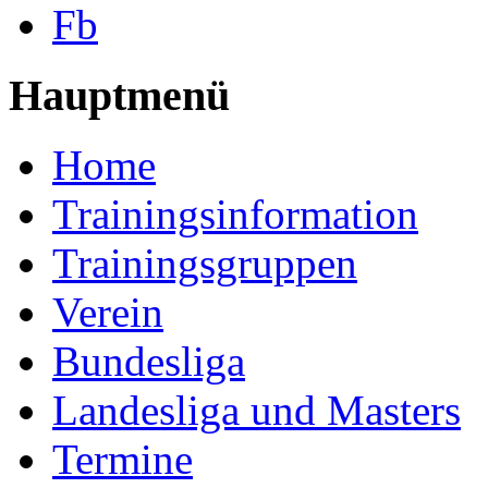
Fb
Hauptmenü
Home
Trainingsinformation
Trainingsgruppen
Verein
Bundesliga
Landesliga und Masters
Termine