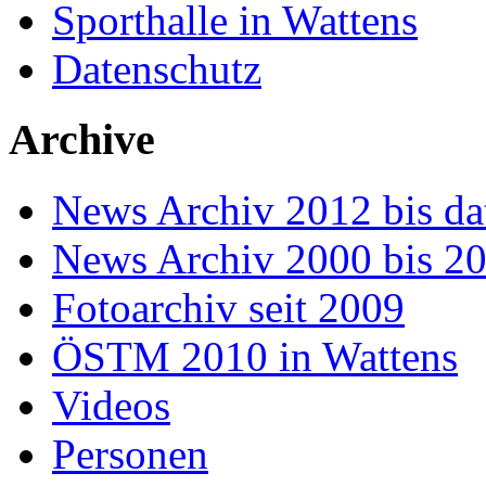
Sporthalle in Wattens
Datenschutz
Archive
News Archiv 2012 bis da
News Archiv 2000 bis 2
Fotoarchiv seit 2009
ÖSTM 2010 in Wattens
Videos
Personen