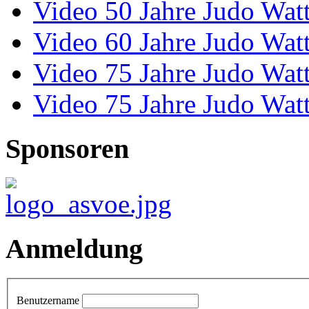
Video 50 Jahre Judo Wat
Video 60 Jahre Judo Wat
Video 75 Jahre Judo Wat
Video 75 Jahre Judo Wat
Sponsoren
Anmeldung
Benutzername