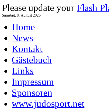
Please update your
Flash Pl
Samstag, 8. August 2026
Home
News
Kontakt
Gästebuch
Links
Impressum
Sponsoren
www.judosport.net