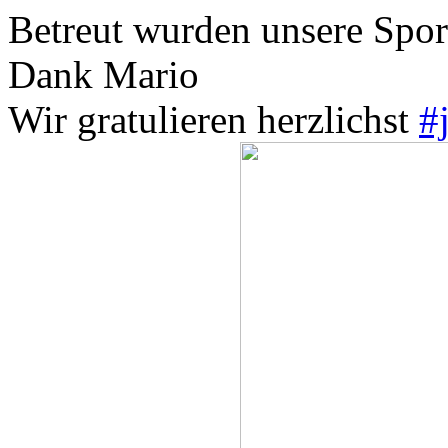
Betreut wurden unsere Spor
Dank Mario
Wir gratulieren herzlichst
#