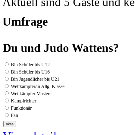
Aktuell sind 5 Gäste und ke
Umfrage
Du und Judo Wattens?
Bin Schüler bis U12
Bin Schüler bis U16
Bin Jugendlicher bis U21
Wettkämpfer/in Allg. Klasse
Wettkämpfer Masters
Kampfrichter
Funktionär
Fan