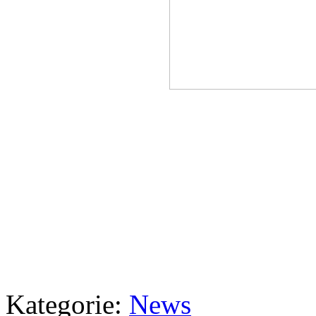
Kategorie:
News