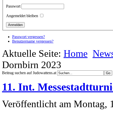
Passwort
Angemeldet bleiben
Passwort vergessen?
Benutzername vergessen?
Aktuelle Seite:
Home
New
Dornbirn 2023
Beitrag suchen auf Judowattens.at
11. Int. Messestadtturn
Veröffentlicht am Montag, 