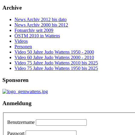
Archive
News Archiv 2012 bis dato
News Archiv 2000 bis 2012
Fotoarchiv seit 2009
ÖSTM 2010 in Wattens
Videos
Personen
Video 50 Jahre Judo Wattens 1950 - 2000
Video 60 Jahre Judo Wattens 2000 - 2010
Video 75 Jahre Judo Wattens 2010 bis 2025
Video 75 Jahre Judo Wattens 1950 bis 2025
Sponsoren
Anmeldung
Benutzername
Passwort