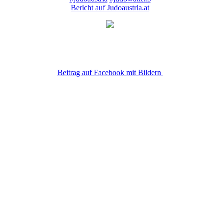
Bericht auf Judoaustria.at
Beitrag auf Facebook mit Bildern